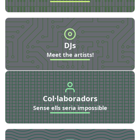
DJs
Meet the artists!
Col·laboradors
Sense ells seria impossible